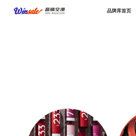
品牌库首页