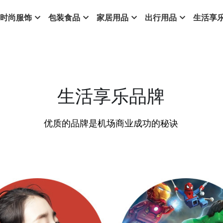
时尚服饰
包装食品
家居用品
出行用品
生活享
生活享乐品牌
优质的品牌是机场商业成功的秘诀