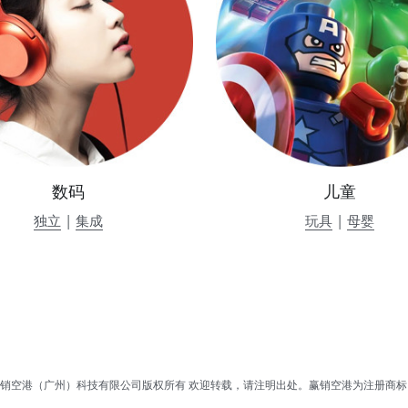
数码
儿童
独立
 | 
集成
玩具
 | 
母婴
销空港（广州）科技有限公司版权所有 欢迎转载，请注明出处。赢销空港为注册商标